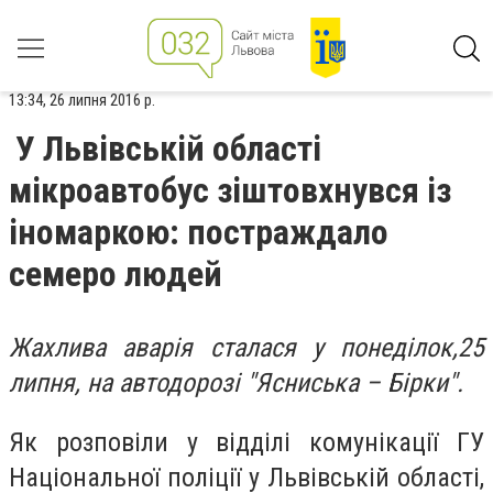
13:34, 26 липня 2016 р.
У Львівській області
мікроавтобус зіштовхнувся із
іномаркою: постраждало
семеро людей
Жахлива аварія сталася у понеділок,25
липня, на автодорозі "Ясниська – Бірки".
Як розповіли у відділі комунікації ГУ
Національної поліції у Львівській області,