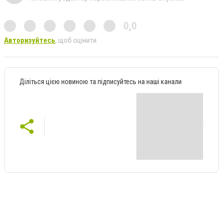
0,0
Авторизуйтесь
, щоб оцінити
Діліться цією новиною та підписуйтесь на наші канали