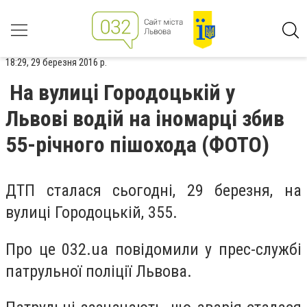
18:29, 29 березня 2016 р.
На вулиці Городоцькій у
Львові водій на іномарці збив
55-річного пішохода (ФОТО)
ДТП сталася сьогодні, 29 березня, на
вулиці Городоцькій, 355.
Про це 032.ua повідомили у прес-службі
патрульної поліції Львова.