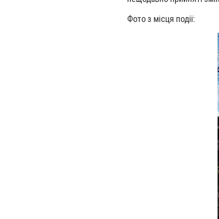
Фото з місця події: