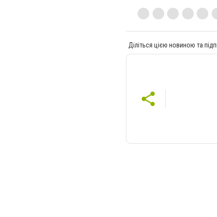
Діліться цією новиною та підп