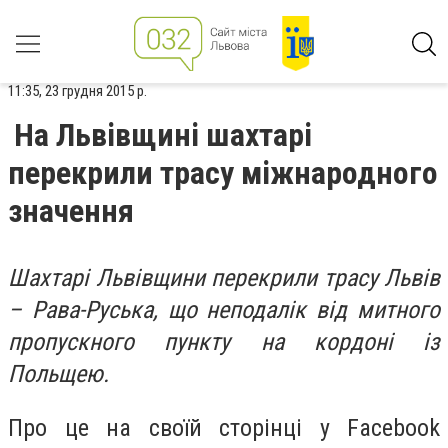
11:35, 23 грудня 2015 р.
На Львівщині шахтарі
перекрили трасу міжнародного
значення
Шахтарі Львівщини перекрили трасу Львів
– Рава-Руська, що неподалік від митного
пропускного пункту на кордоні із
Польщею.
Про це на своїй сторінці у Facebook