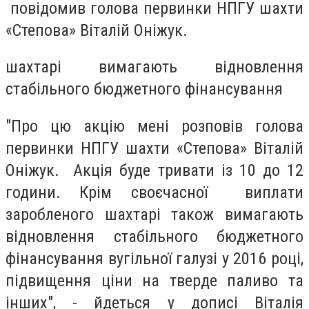
повідомив голова первинки НПГУ шахти
«Степова» Віталій Оніжук.
шахтарі вимагають відновлення
стабільного бюджетного фінансування
"Про цю акцію мені розповів голова
первинки НПГУ шахти «Степова» Віталій
Оніжук. Акція буде тривати із 10 до 12
години. Крім своєчасної виплати
заробленого шахтарі також вимагають
відновлення стабільного бюджетного
фінансування вугільної галузі у 2016 році,
підвищення ціни на тверде паливо та
інших", - йдеться у дописі Віталія