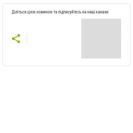
Діліться цією новиною та підписуйтесь на наші канали