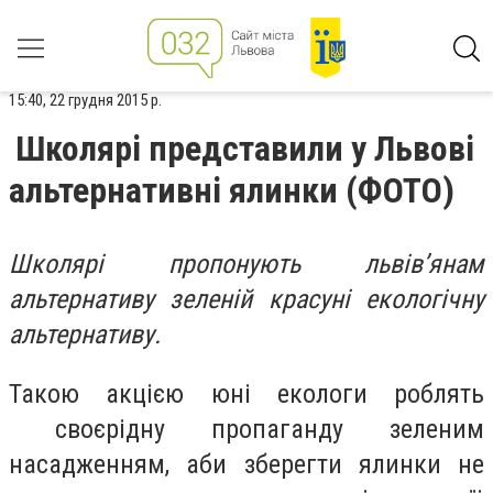
15:40, 22 грудня 2015 р.
Школярі представили у Львові
альтернативні ялинки (ФОТО)
Школярі пропонують львів’янам
альтернативу зеленій красуні екологічну
альтернативу.
Такою акцією юні екологи роблять
своєрідну пропаганду зеленим
насадженням, аби зберегти ялинки не