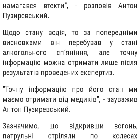
намагався втекти", - розповів Антон
Пузиревський.
Щодо стану водія, то за попередніми
висновками він перебував у стані
алкогольного сп’яніння, але точну
інформацію можна отримати лише після
результатів проведених експертиз.
"Точну інформацію про його стан ми
маємо отримати від медиків", - зауважив
Антон Пузиревський.
Зазначимо, що відкривши вогонь,
патрульні стріляли по колесах