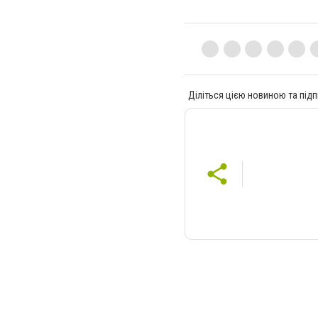
Діліться цією новиною та підп