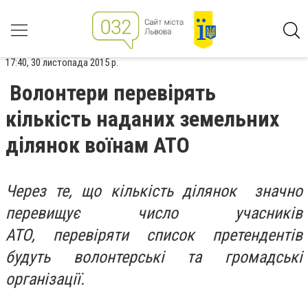
17:40, 30 листопада 2015 р.
Волонтери перевірять
кількість наданих земельних
ділянок воїнам АТО
Через те, що кількість ділянок значно
перевищує число учасників
АТО, перевіряти список претендентів
будуть волонтерські та громадські
організації.