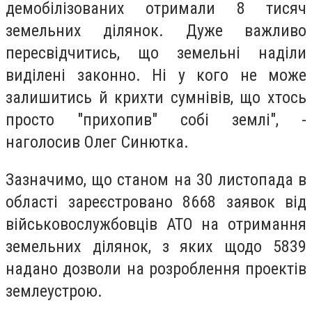
демобілізованих отримали 8 тисяч
земельних ділянок. Дуже важливо
пересвідчитись, що земельні наділи
виділені законно. Ні у кого не може
залишитись й крихти сумнівів, що хтось
просто "прихопив" собі землі", -
наголосив Олег Синютка.
Зазначимо, що станом на 30 листопада в
області зареєстровано 8668 заявок від
військовослужбовців АТО на отримання
земельних ділянок, з яких щодо 5839
надано дозволи на розроблення проектів
землеустрою.