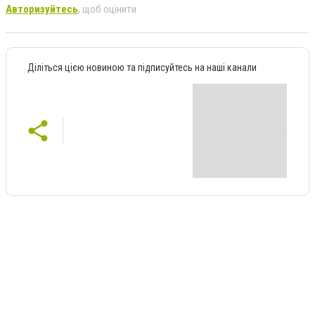
Авторизуйтесь
, щоб оцінити
Діліться цією новиною та підписуйтесь на наші канали