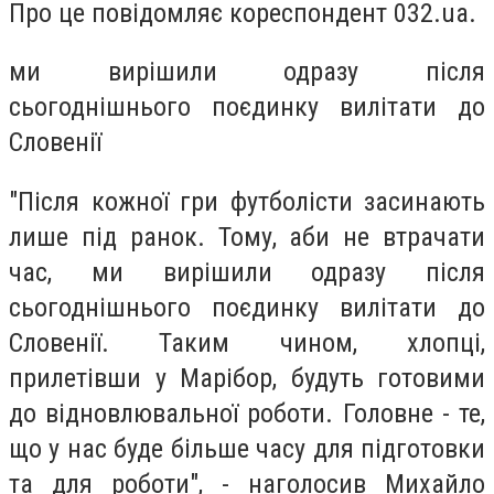
Про це повідомляє кореспондент 032.ua.
ми вирішили одразу після
сьогоднішнього поєдинку вилітати до
Словенії
"Після кожної гри футболісти засинають
лише під ранок. Тому, аби не втрачати
час, ми вирішили одразу після
сьогоднішнього поєдинку вилітати до
Словенії. Таким чином, хлопці,
прилетівши у Марібор, будуть готовими
до відновлювальної роботи. Головне - те,
що у нас буде більше часу для підготовки
та для роботи", - наголосив Михайло