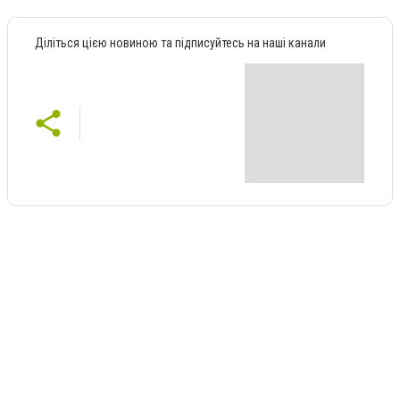
Діліться цією новиною та підписуйтесь на наші канали