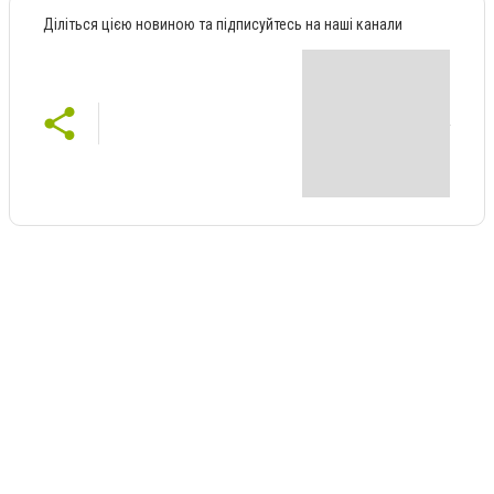
Діліться цією новиною та підписуйтесь на наші канали