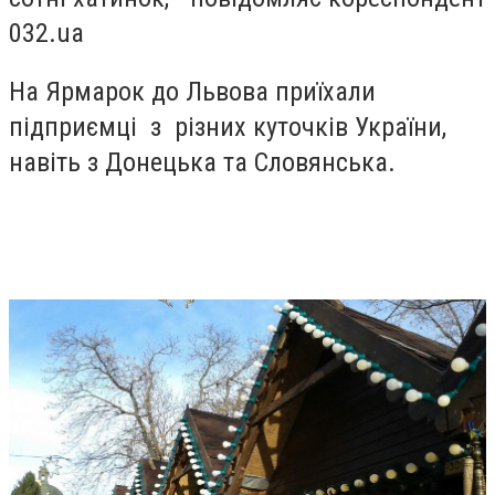
032.ua
На Ярмарок до Львова приїхали
підприємці з різних куточків України,
навіть з Донецька та Словянська.