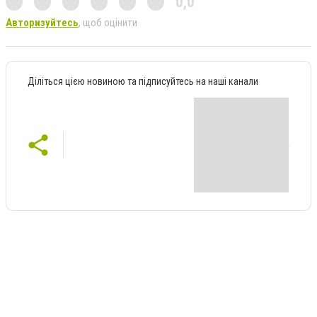
0,0
Авторизуйтесь
, щоб оцінити
Діліться цією новиною та підписуйтесь на наші канали