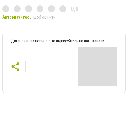
0,0
Авторизуйтесь
, щоб оцінити
Діліться цією новиною та підписуйтесь на наші канали