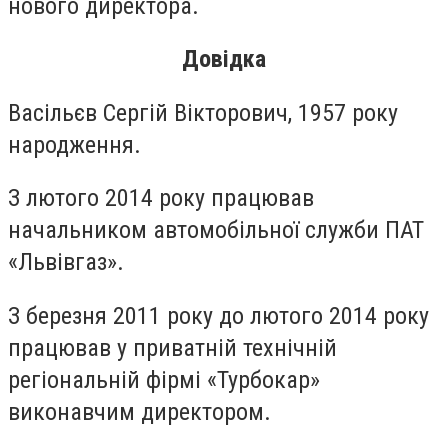
нового директора.
Довідка
Васільєв Сергій Вікторович, 1957 року
народження.
З лютого 2014 року працював
начальником автомобільної служби ПАТ
«Львівгаз».
З березня 2011 року до лютого 2014 року
працював у приватній технічній
регіональній фірмі «Турбокар»
виконавчим директором.