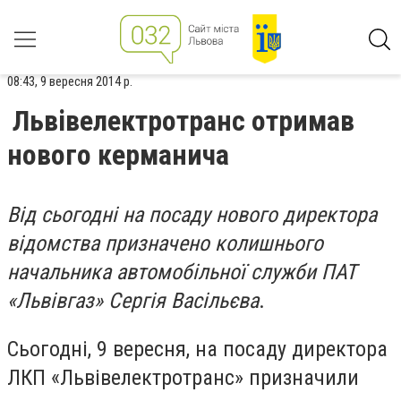
08:43, 9 вересня 2014 р.
Львівелектротранс отримав
нового керманича
Від сьогодні на посаду нового директора
відомства призначено колишнього
начальника автомобільної служби ПАТ
«Львівгаз» Сергія Васільєва
.
Сьогодні, 9 вересня, на посаду директора
ЛКП «Львівелектротранс» призначили