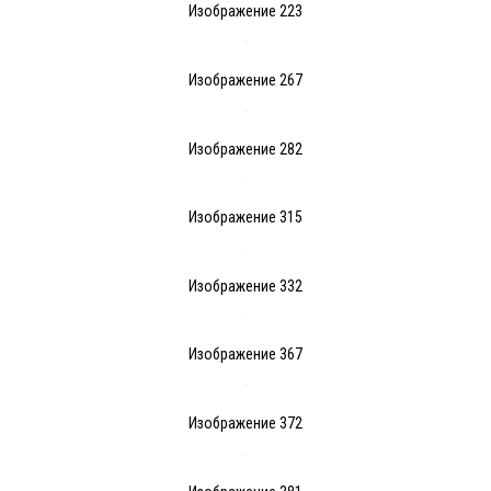
Изображение 223
Изображение 267
Изображение 282
Изображение 315
Изображение 332
Изображение 367
Изображение 372