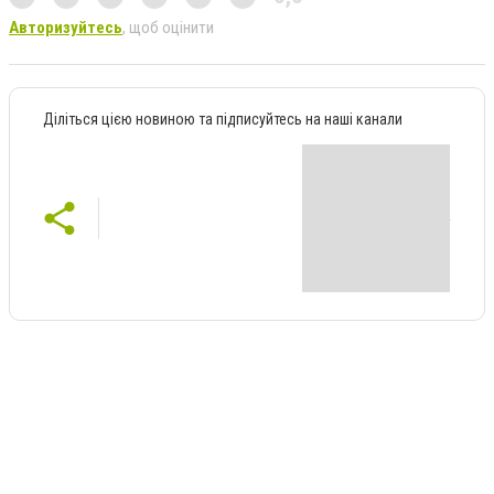
Авторизуйтесь
, щоб оцінити
Діліться цією новиною та підписуйтесь на наші канали