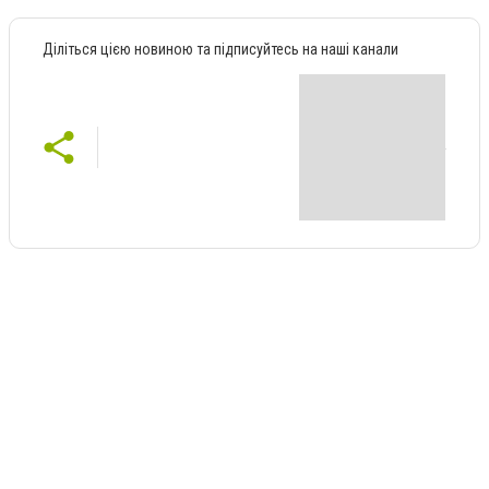
Діліться цією новиною та підписуйтесь на наші канали