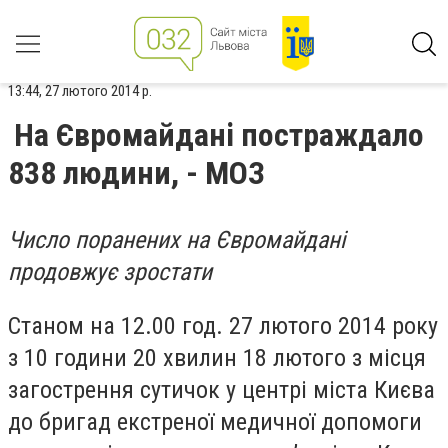
13:44, 27 лютого 2014 р.
На Євромайдані постраждало
838 людини, - МОЗ
Число поранених на Євромайдані
продовжує зростати
Станом на 12.00 год. 27 лютого 2014 року
з 10 години 20 хвилин 18 лютого з місця
загострення сутичок у центрі міста Києва
до бригад екстреної медичної допомоги