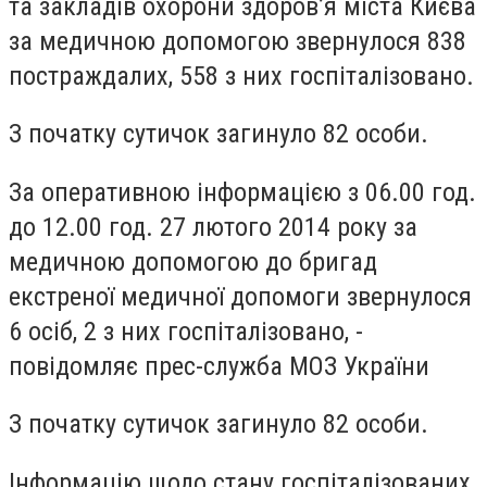
та закладів охорони здоров’я міста Києва
за медичною допомогою звернулося 838
постраждалих, 558 з них госпіталізовано.
З початку сутичок загинуло 82 особи.
За оперативною інформацією з 06.00 год.
до 12.00 год. 27 лютого 2014 року за
медичною допомогою до бригад
екстреної медичної допомоги звернулося
6 осіб, 2 з них госпіталізовано, -
повідомляє прес-служба МОЗ України
З початку сутичок загинуло 82 особи.
Інформацію щодо стану госпіталізованих