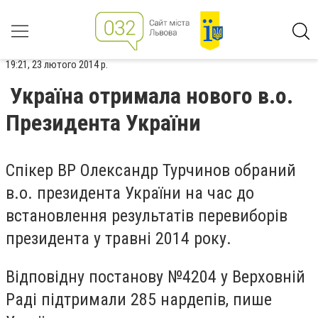
19:21, 23 лютого 2014 р.
Україна отримала нового в.о.
Президента України
Спікер ВР Олександр Турчинов обраний
в.о. президента України на час до
встановлення результатів перевиборів
президента у травні 2014 року.
Відповідну постанову №4204 у Верховній
Раді підтримали 285 нардепів, пише