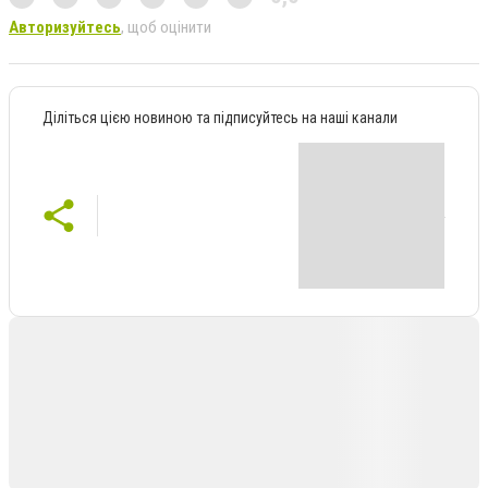
Авторизуйтесь
, щоб оцінити
Діліться цією новиною та підписуйтесь на наші канали