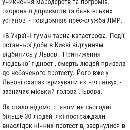
уникнення мародерств та погромів,
охорона підприємств та банківських
установ, - повідомляє прес-служба ЛМР.
«В Україні гуманітарна катастрофа. Події
останньої доби в Києві відлунням
відбились у Львові. Приниження
людської гідності, смерть людей привела
до небаченого протесту. Його вже у
Львові охарактеризували як ніч гніву», -
зазначає міський голова
Львова.
Як стало відомо, станом на сьогодні
більше 30 людей, які постраждали
внаслідок нічних протестів, звернулися в