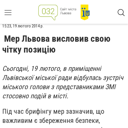
15:23, 19 лютого 2014 р.
Мер Львова висловив свою
чітку позицію
Сьогодні, 19 лютого, в приміщенні
Львівської міської ради відбулась зустріч
міського голови з представниками ЗМІ
стосовно подій в місті.
Під час брифінгу мер зазначив, що
важливим є збереження безпеки,