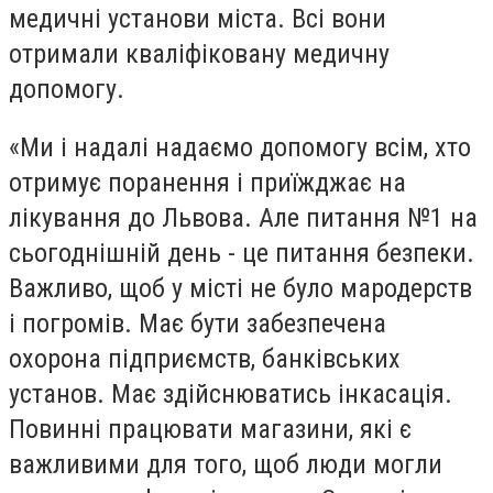
медичні установи міста. Всі вони
отримали кваліфіковану медичну
допомогу.
«Ми і надалі надаємо допомогу всім, хто
отримує поранення і приїжджає на
лікування до Львова. Але питання №1 на
сьогоднішній день - це питання безпеки.
Важливо, щоб у місті не було мародерств
і погромів. Має бути забезпечена
охорона підприємств, банківських
установ. Має здійснюватись інкасація.
Повинні працювати магазини, які є
важливими для того, щоб люди могли