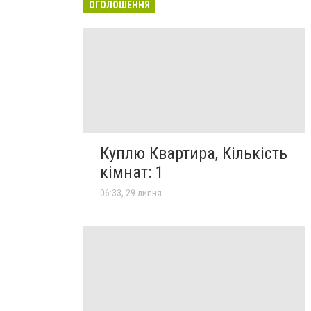
ОГОЛОШЕННЯ
Куплю Квартира, Кількість
кімнат: 1
06:33, 29 липня