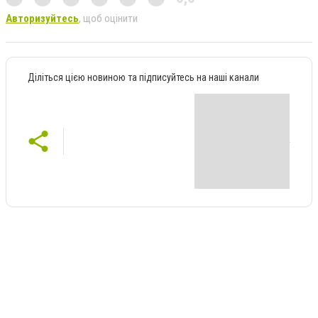
Авторизуйтесь
, щоб оцінити
Діліться цією новиною та підписуйтесь на наші канали