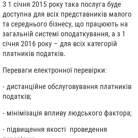
З 1 січня 2015 року така послуга буде
доступна для всіх представників малого
та середнього бізнесу, що працюють на
загальній системі оподаткування, а з 1
січня 2016 року – для всіх категорій
платників податків.
Переваги електронної перевірки:
- дистанційне обслуговування платників
податків;
- мінімізація впливу людського фактора;
- підвищення якості проведення