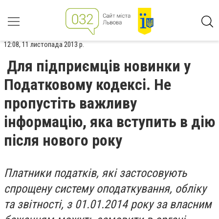
12:08, 11 листопада 2013 р.
Для підприємців новинки у
Податковому кодексі. Не
пропустіть важливу
інформацію, яка вступить в дію
після нового року
Платники податків, які застосовують
спрощену систему оподаткування, обліку
та звітності, з 01.01.2014 року за власним