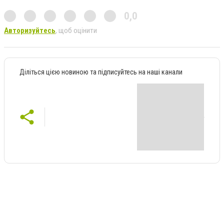
0,0
Авторизуйтесь
, щоб оцінити
Діліться цією новиною та підписуйтесь на наші канали