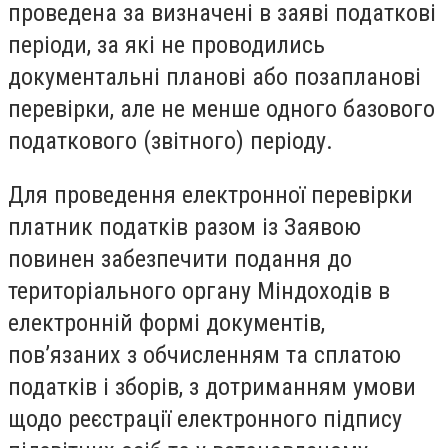
проведена за визначені в заяві податкові
періоди, за які не проводились
документальні планові або позапланові
перевірки, але не менше одного базового
податкового (звітного) періоду.
Для проведення електронної перевірки
платник податків разом із Заявою
повинен забезпечити подання до
територіального органу Міндоходів в
електронній формі документів,
пов’язаних з обчисленням та сплатою
податків і зборів, з дотриманням умови
щодо реєстрації електронного підпису