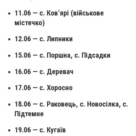
11.06 — с. Ков’ярі (військове
містечко)
12.06 — с. Липники
15.06 — с. Поршна, с. Підсадки
16.06 — с. Деревач
17.06 — с. Хоросно
18.06 — с. Раковець, с. Новосілка, с.
Підтемне
19.06 — с. Кугаїв