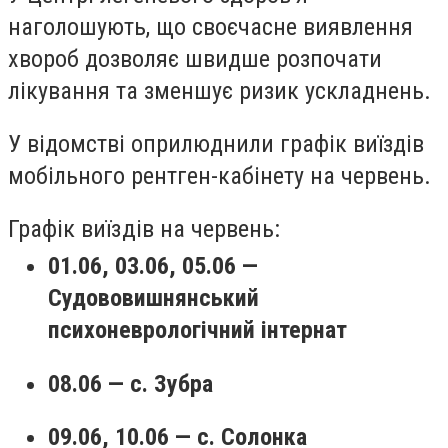
наголошують, що своєчасне виявлення
хвороб дозволяє швидше розпочати
лікування та зменшує ризик ускладнень.
У відомстві оприлюднили графік виїздів
мобільного рентген-кабінету на червень.
Графік виїздів на червень:
01.06, 03.06, 05.06 —
Судововишнянський
психоневрологічний інтернат
08.06 — с. Зубра
09.06, 10.06 — с. Солонка