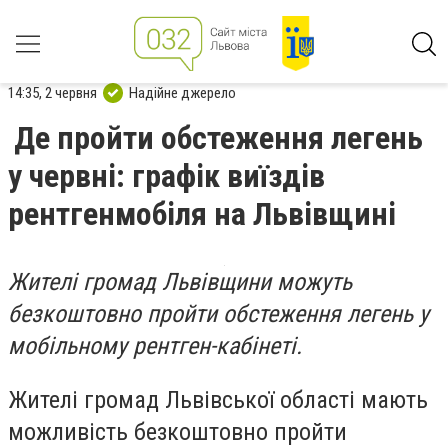
14:35, 2 червня
Надійне джерело
Де пройти обстеження легень
у червні: графік виїздів
рентгенмобіля на Львівщині
Жителі громад Львівщини можуть
безкоштовно пройти обстеження легень у
мобільному рентген-кабінеті.
Жителі громад Львівської області мають
можливість безкоштовно пройти