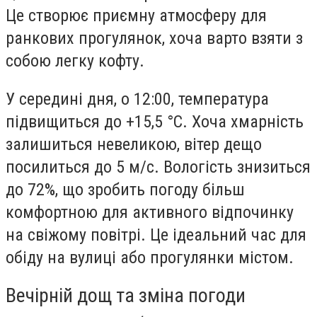
Це створює приємну атмосферу для
ранкових прогулянок, хоча варто взяти з
собою легку кофту.
У середині дня, о 12:00, температура
підвищиться до +15,5 °С. Хоча хмарність
залишиться невеликою, вітер дещо
посилиться до 5 м/с. Вологість знизиться
до 72%, що зробить погоду більш
комфортною для активного відпочинку
на свіжому повітрі. Це ідеальний час для
обіду на вулиці або прогулянки містом.
Вечірній дощ та зміна погоди