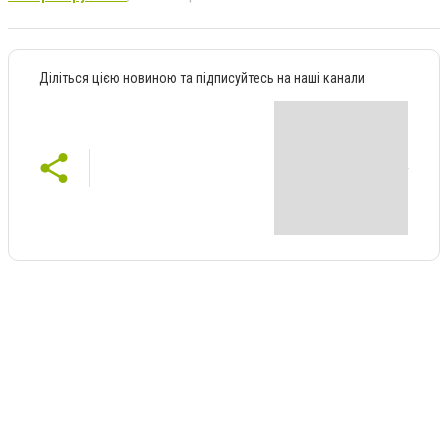
Діліться цією новиною та підписуйтесь на наші канали