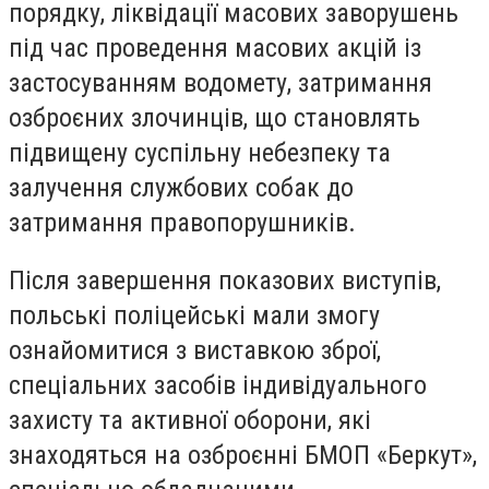
порядку, ліквідації масових заворушень
під час проведення масових акцій із
застосуванням водомету, затримання
озброєних злочинців, що становлять
підвищену суспільну небезпеку та
залучення службових собак до
затримання правопорушників.
Після завершення показових виступів,
польські поліцейські мали змогу
ознайомитися з виставкою зброї,
спеціальних засобів індивідуального
захисту та активної оборони, які
знаходяться на озброєнні БМОП «Беркут»,