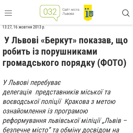
13:27, 16 жовтня 2013 р.
У Львові «Беркут» показав, що
робить із порушниками
громадського порядку (ФОТО)
У Львові перебуває
делегація представників міської та
воєводської поліції Кракова з метою
ознайомлення із програмою
реформування львівської міліції „Львів –
безпечне місто” та обміну досвідом на