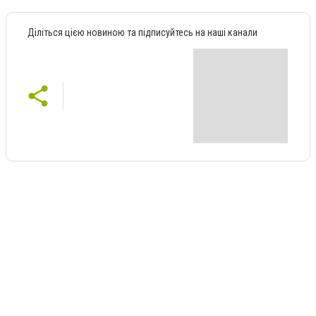
Діліться цією новиною та підписуйтесь на наші канали