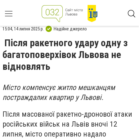
15:04, 14 липня 2025 р.
Надійне джерело
Після ракетного удару одну з
багатоповерхівок Львова не
відновлять
Місто компенсує житло мешканцям
постраждалих квартир у Львові.
Після масованої ракетно-дронової атаки
російських військ на Львів вночі 12
липня, місто оперативно надало