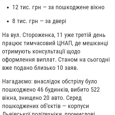
12 тис. грн — за пошкоджене вікно
8 тис. грн — за двері
На вул. Стороженка, 11 уже третій день
працює тимчасовий ЦНАП, де мешканці
отримують консультації щодо
оформлення виплат. Станом на сьогодні
вже подано близько 10 заяв.
Нагадаємо: внаслідок обстрілу було
пошкоджено 46 будинків, вибито 522
вікна, знищено 20 авто. Серед
пошкоджених об'єктів — корпуси
Львівської політехніки, промислові