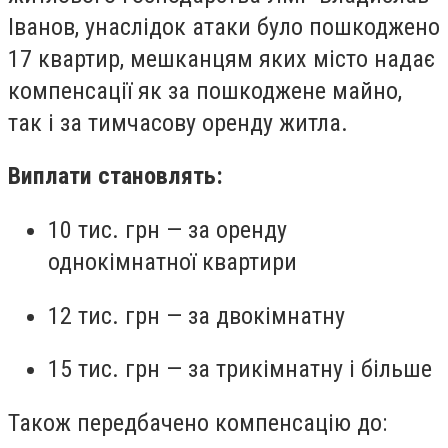
Іванов, унаслідок атаки було пошкоджено
17 квартир, мешканцям яких місто надає
компенсації як за пошкоджене майно,
так і за тимчасову оренду житла.
Виплати становлять:
10 тис. грн — за оренду
однокімнатної квартири
12 тис. грн — за двокімнатну
15 тис. грн — за трикімнатну і більше
Також передбачено компенсацію до: