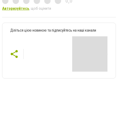
0,0
Авторизуйтесь
, щоб оцінити
Діліться цією новиною та підписуйтесь на наші канали