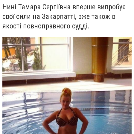
Нині Тамара Сергіївна вперше випробує
свої сили на Закарпатті, вже також в
якості повноправного судді.