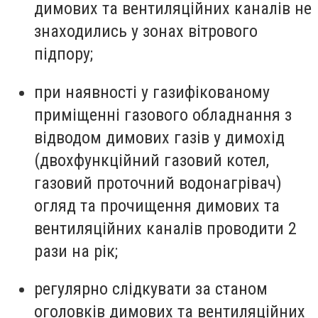
димових та вентиляційних каналів не
знаходились у зонах вітрового
підпору;
при наявності у газифікованому
приміщенні газового обладнання з
відводом димових газів у димохід
(двохфункційний газовий котел,
газовий проточний водонагрівач)
огляд та прочищення димових та
вентиляційних каналів проводити 2
рази на рік;
регулярно слідкувати за станом
оголовків димових та вентиляційних