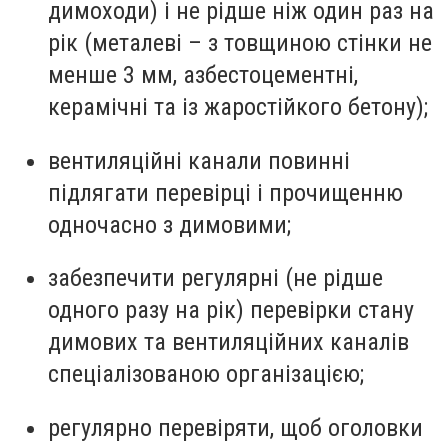
димоходи) і не рідше ніж один раз на
рік (металеві – з товщиною стінки не
менше 3 мм, азбестоцементні,
керамічні та із жаростійкого бетону);
вентиляційні канали повинні
підлягати перевірці і прочищенню
одночасно з димовими;
забезпечити регулярні (не рідше
одного разу на рік) перевірки стану
димових та вентиляційних каналів
спеціалізованою організацією;
регулярно перевіряти, щоб оголовки