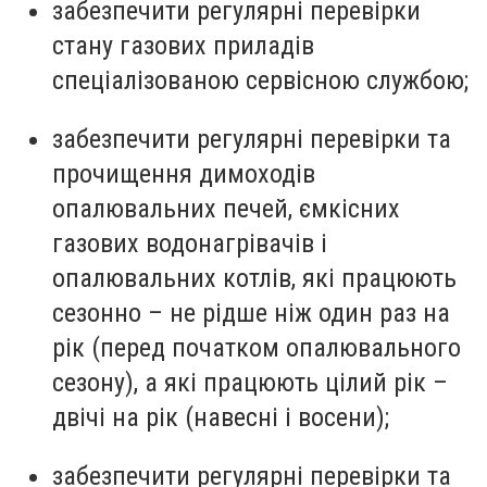
забезпечити регулярні перевірки
стану газових приладів
спеціалізованою сервісною службою;
забезпечити регулярні перевірки та
прочищення димоходів
опалювальних печей, ємкісних
газових водонагрівачів і
опалювальних котлів, які працюють
сезонно – не рідше ніж один раз на
рік (перед початком опалювального
сезону), а які працюють цілий рік –
двічі на рік (навесні і восени);
забезпечити регулярні перевірки та