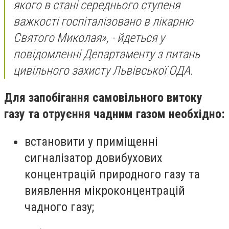
якого в стані середнього ступеня
важкості госпіталізовано в лікарню
Святого Миколая», - йдеться у
повідомленні Департаменту з питань
цивільного захисту Львівської ОДА.
Для запобігання самовільного витоку
газу та отруєння чадним газом необхідно:
встановити у приміщенні
сигналізатор довибухових
концентрацій природного газу та
виявлення мікроконцентрацій
чадного газу;