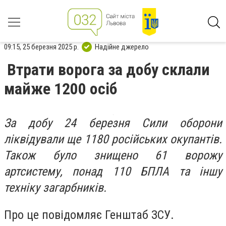
09:15, 25 березня 2025 р.
Надійне джерело
Втрати ворога за добу склали
майже 1200 осіб
За добу 24 березня Сили оборони
ліквідували ще 1180 російських окупантів.
Також було знищено 61 ворожу
артсистему, понад 110 БПЛА та іншу
техніку загарбників.
Про це повідомляє Генштаб ЗСУ.