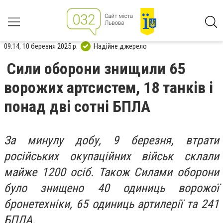
09:14, 10 березня 2025 р.
Надійне джерело
Сили оборони знищили 65
ворожих артсистем, 18 танків і
понад дві сотні БПЛА
За минулу добу, 9 березня, втрати
російських окупаційних військ склали
майже 1200 осіб. Також Силами оборони
було знищено 40 одиниць ворожої
бронетехніки, 65 одиниць артилерії та 241
БПЛА.