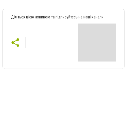
Діліться цією новиною та підписуйтесь на наші канали