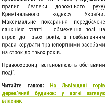
правил безпеки дорожнього руху)
Кримінального кодексу України.
Максимальне покарання, передбачене
санкцією статті – обмеження волі на
строк до трьох років, з позбавленням
права керувати транспортними засобами
на строк до трьох років.
Правоохоронці встановлюють обставини
події.
Читайте також:
На Львівщині горів
дерев’яний будинок: у вогні загинув
власник