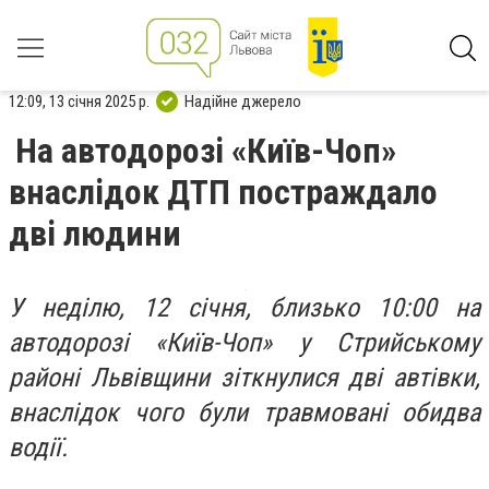
12:09, 13 січня 2025 р.
Надійне джерело
На автодорозі «Київ-Чоп»
внаслідок ДТП постраждало
дві людини
У неділю, 12 січня, близько 10:00 на
автодорозі «Київ-Чоп» у Стрийському
районі Львівщини зіткнулися дві автівки,
внаслідок чого були травмовані обидва
водії.