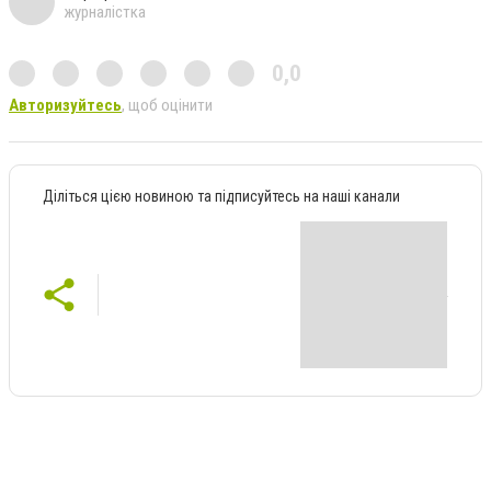
журналістка
0,0
Авторизуйтесь
, щоб оцінити
Діліться цією новиною та підписуйтесь на наші канали