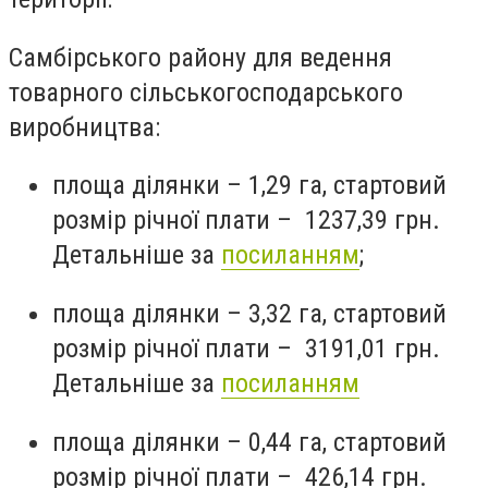
Самбірського району для ведення
товарного сільськогосподарського
виробництва:
площа ділянки – 1,29 га, стартовий
розмір річної плати – 1237,39 грн.
Детальніше за
посиланням
;
площа ділянки – 3,32 га, стартовий
розмір річної плати – 3191,01 грн.
Детальніше за
посиланням
площа ділянки – 0,44 га, стартовий
розмір річної плати – 426,14 грн.