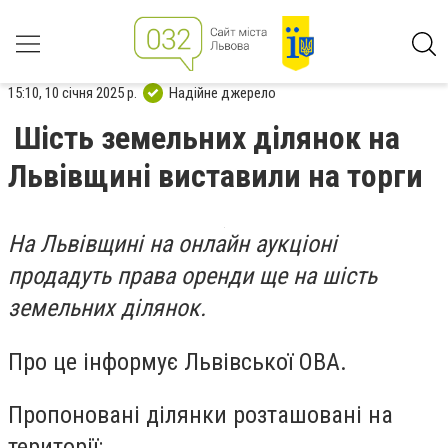
15:10, 10 січня 2025 р.
Надійне джерело
Шість земельних ділянок на
Львівщині виставили на торги
На Львівщині на онлайн аукціоні
продадуть права оренди ще на шість
земельних ділянок.
Про це інформує Львівської ОВА.
Пропоновані ділянки розташовані на
території: