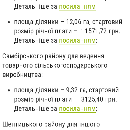
Детальніше за
посиланням
площа ділянки – 12,06 га, стартовий
розмір річної плати – 11571,72 грн.
Детальніше за
посиланням
;
Самбірського району для ведення
товарного сільськогосподарського
виробництва:
площа ділянки – 9,32 га, стартовий
розмір річної плати – 3125,40 грн.
Детальніше за
посиланням
;
Шептицького району для іншого