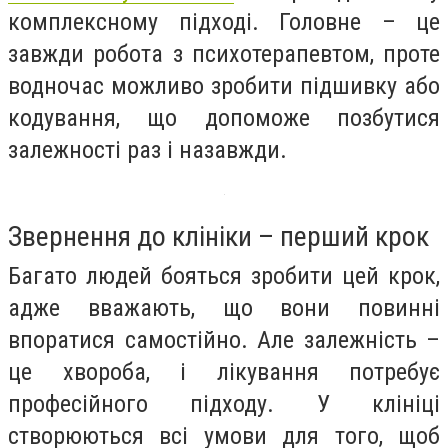
комплексному підході. Головне – це
завжди робота з психотерапевтом, проте
водночас можливо зробити підшивку або
кодування, що допоможе позбутися
залежності раз і назавжди.
Звернення до клініки – перший крок
Багато людей бояться зробити цей крок,
адже вважають, що вони повинні
впоратися самостійно. Але залежність –
це хвороба, і лікування потребує
професійного підходу. У клініці
створюються всі умови для того, щоб