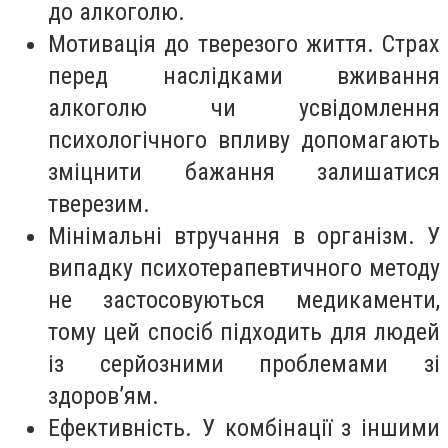
до алкоголю.
Мотивація до тверезого життя. Страх
перед наслідками вживання
алкоголю чи усвідомлення
психологічного впливу допомагають
зміцнити бажання залишатися
тверезим.
Мінімальні втручання в організм. У
випадку психотерапевтичного методу
не застосовуються медикаменти,
тому цей спосіб підходить для людей
із серйозними проблемами зі
здоров’ям.
Ефективність. У комбінації з іншими