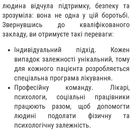
людина відчула підтримку, безпеку та
зрозуміла: вона не одна у цій боротьбі.
Звернувшись до кваліфікованого
закладу, ви отримуєте такі переваги:
Індивідуальний підхід. Кожен
випадок залежності унікальний, тому
для кожного пацієнта розробляється
спеціальна програма лікування.
Професійну команду. Лікарі,
психологи, соціальні працівники
працюють разом, щоб допомогти
людині подолати фізичну та
психологічну залежність.