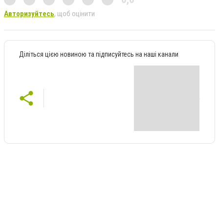
Авторизуйтесь
, щоб оцінити
Діліться цією новиною та підписуйтесь на наші канали