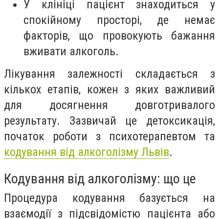
У клініці пацієнт знаходиться у
спокійному просторі, де немає
факторів, що провокують бажання
вживати алкоголь.
Лікування залежності складається з
кількох етапів, кожен з яких важливий
для досягнення довготривалого
результату. Зазвичай це детоксикація,
початок роботи з психотерапевтом та
кодування від алкоголізму Львів
.
Кодування від алкоголізму: що це
Процедура кодування базується на
взаємодії з підсвідомістю пацієнта або