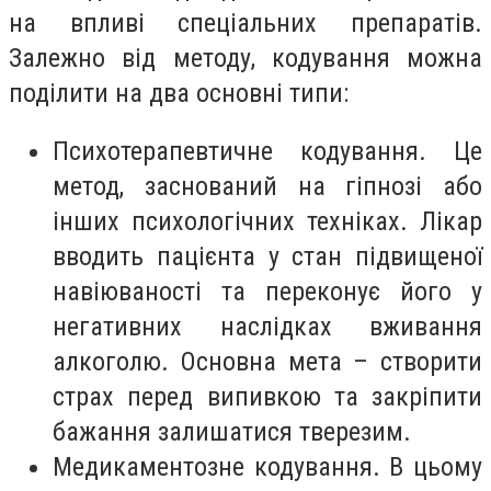
на впливі спеціальних препаратів.
Залежно від методу, кодування можна
поділити на два основні типи:
Психотерапевтичне кодування. Це
метод, заснований на гіпнозі або
інших психологічних техніках. Лікар
вводить пацієнта у стан підвищеної
навіюваності та переконує його у
негативних наслідках вживання
алкоголю. Основна мета – створити
страх перед випивкою та закріпити
бажання залишатися тверезим.
Медикаментозне кодування. В цьому