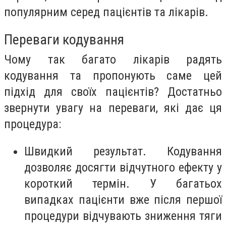
популярним серед пацієнтів та лікарів.
Переваги кодування
Чому так багато лікарів радять
кодування та пропонують саме цей
підхід для своїх пацієнтів? Достатньо
звернути увагу на переваги, які дає ця
процедура:
Швидкий результат. Кодування
дозволяє досягти відчутного ефекту у
короткий термін. У багатьох
випадках пацієнти вже після першої
процедури відчувають зниження тяги