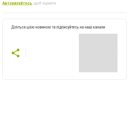
Авторизуйтесь
, щоб оцінити
Діліться цією новиною та підписуйтесь на наші канали