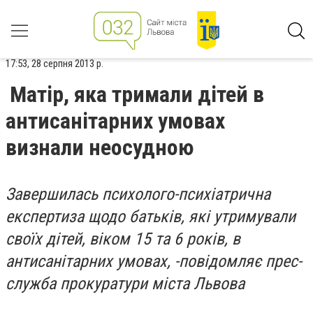
17:53, 28 серпня 2013 р.
Матір, яка тримали дітей в
антисанітарних умовах
визнали неосудною
Завершилась психолого-психіатрична
експертиза щодо батьків, які утримували
своїх дітей, віком 15 та 6 років, в
антисанітарних умовах, -повідомляє прес-
служба прокуратури міста Львова