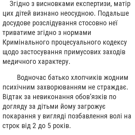
Згідно з висновками експертизи, матір
цих дітей визнано неосудною. Подальше
досудове розслідування стосовно неї
триватиме згідно з нормами
Кримінального процесуального кодексу
щодо застосування примусових заходів
медичного характеру.
Водночас батько хлопчиків жодним
психічним захворюванням не страждає.
Відтак за невиконання обов’язків по
догляду за дітьми йому загрожує
покарання у вигляді позбавлення волі на
строк від 2 до 5 років.