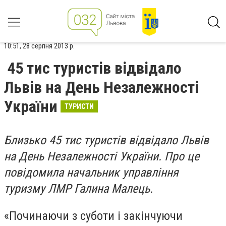
10:51, 28 серпня 2013 р.
45 тис туристів відвідало
Львів на День Незалежності
України
ТУРИСТИ
Близько 45 тис туристів відвідало Львів
на День Незалежності України. Про це
повідомила начальник управління
туризму ЛМР Галина Малець.
«Починаючи з суботи і закінчуючи