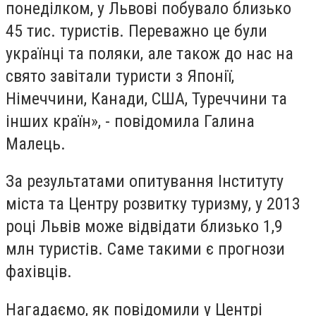
понеділком, у Львові побувало близько
45 тис. туристів. Переважно це були
українці та поляки, але також до нас на
свято завітали туристи з Японії,
Німеччини, Канади, США, Туреччини та
інших країн», - повідомила Галина
Малець.
За результатами опитування Інституту
міста та Центру розвитку туризму, у 2013
році Львів може відвідати близько 1,9
млн туристів. Саме такими є прогнози
фахівців.
Нагадаємо, як повідомили у Центрі