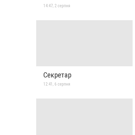
14:47, 2 серпня
Секретар
12:41, 6 серпня