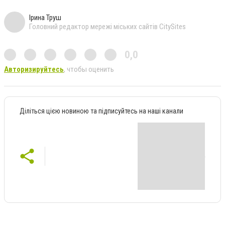
Ірина Труш
Головний редактор мережі міських сайтів CitySites
0,0
Авторизируйтесь
, чтобы оценить
Діліться цією новиною та підписуйтесь на наші канали