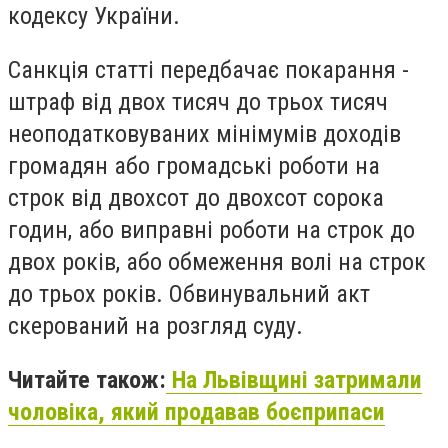
кодексу України.
Санкція статті передбачає покарання -
штраф від двох тисяч до трьох тисяч
неоподатковуваних мінімумів доходів
громадян або громадські роботи на
строк від двохсот до двохсот сорока
годин, або виправні роботи на строк до
двох років, або обмеження волі на строк
до трьох років. Обвинувальний акт
скерований на розгляд суду.
Читайте також:
На Львівщині затримали
чоловіка, який продавав боєприпаси