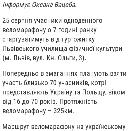
інформує Оксана Вацеба
.
25 серпня учасники одноденного
веломарафону о 7 годині ранку
стартуватимуть від гуртожитку
Львівського училища фізичної культури
(м. Львів, вул. Кн. Ольги, 3).
Попередньо в змаганнях планують взяти
участь близько 70 учасників, котрі
представляють Україну та Польщу, віком
від 16 до 70 років. Протяжність
веломарафону – 325км.
Маршрут веломарафону на українському