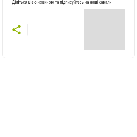
Діліться цією новиною та підписуйтесь на наші канали