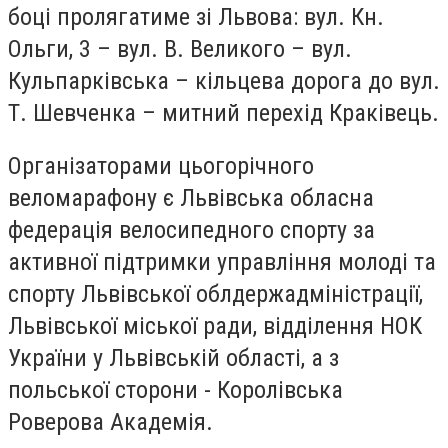
боці пролягатиме зі Львова: вул. Кн.
Ольги, 3 – вул. В. Великого – вул.
Кульпарківська – кільцева дорога до вул.
Т. Шевченка – митний перехід Краківець.
Організаторами цьогорічного
веломарафону є Львівська обласна
федерація велосипедного спорту за
активної підтримки управління молоді та
спорту Львівської облдержадміністрації,
Львівської міської ради, відділення НОК
України у Львівській області, а з
польської сторони - Королівська
Роверова Академія.