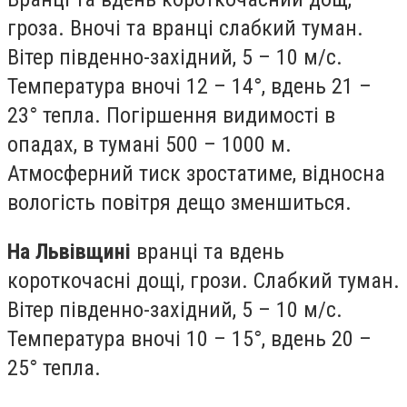
гроза. Вночі та вранці слабкий туман.
Вітер південно-західний, 5 – 10 м/с.
Температура вночі 12 – 14°, вдень 21 –
23° тепла. Погіршення видимості в
опадах, в тумані 500 – 1000 м.
Атмосферний тиск зростатиме, відносна
вологість повітря дещо зменшиться.
На Львівщині
вранці та вдень
короткочасні дощі, грози. Слабкий туман.
Вітер південно-західний, 5 – 10 м/с.
Температура вночі 10 – 15°, вдень 20 –
25° тепла.