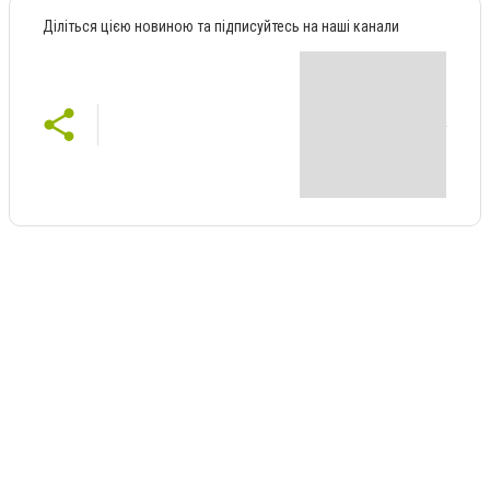
Діліться цією новиною та підписуйтесь на наші канали