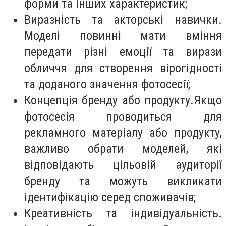
форми та інших характеристик;
Виразність та акторські навички.
Моделі повинні мати вміння
передати різні емоції та вирази
обличчя для створення вірогідності
та доданого значення фотосесії;
Концепція бренду або продукту.Якщо
фотосесія проводиться для
рекламного матеріалу або продукту,
важливо обрати моделей, які
відповідають цільовій аудиторії
бренду та можуть викликати
ідентифікацію серед споживачів;
Креативність та індивідуальність.