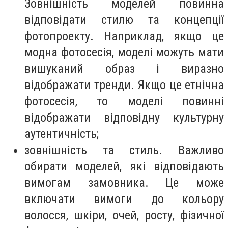
Зовнішність моделей повинна
відповідати стилю та концепції
фотопроекту. Наприклад, якщо це
модна фотосесія, моделі можуть мати
вишуканий образ і виразно
відображати тренди. Якщо це етнічна
фотосесія, то моделі повинні
відображати відповідну культурну
аутентичність;
зовнішність та стиль. Важливо
обирати моделей, які відповідають
вимогам замовника. Це може
включати вимоги до кольору
волосся, шкіри, очей, росту, фізичної