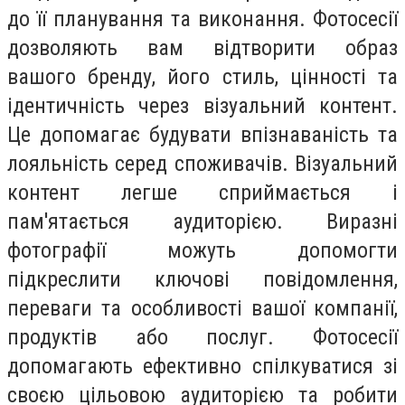
до її планування та виконання. Фотосесії
дозволяють вам відтворити образ
вашого бренду, його стиль, цінності та
ідентичність через візуальний контент.
Це допомагає будувати впізнаваність та
лояльність серед споживачів. Візуальний
контент легше сприймається і
пам'ятається аудиторією. Виразні
фотографії можуть допомогти
підкреслити ключові повідомлення,
переваги та особливості вашої компанії,
продуктів або послуг. Фотосесії
допомагають ефективно спілкуватися зі
своєю цільовою аудиторією та робити