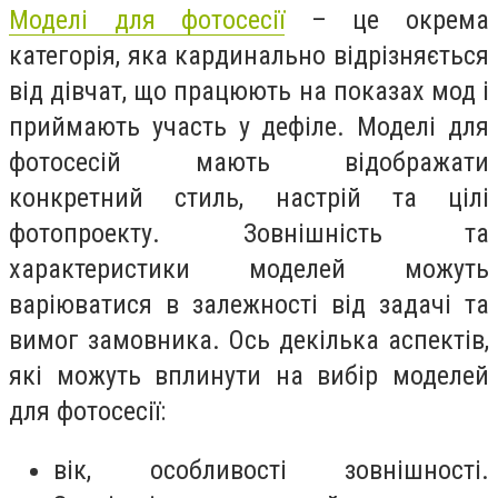
Моделі для фотосесії
– це окрема
категорія, яка кардинально відрізняється
від дівчат, що працюють на показах мод і
приймають участь у дефіле. Моделі для
фотосесій мають відображати
конкретний стиль, настрій та цілі
фотопроекту. Зовнішність та
характеристики моделей можуть
варіюватися в залежності від задачі та
вимог замовника. Ось декілька аспектів,
які можуть вплинути на вибір моделей
для фотосесії:
вік, особливості зовнішності.