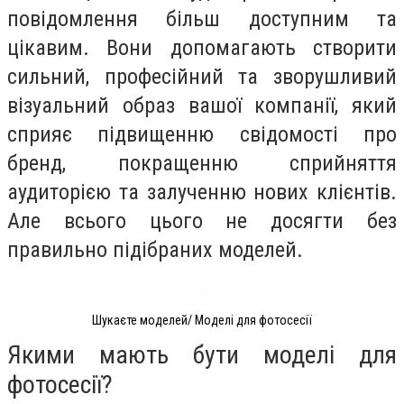
повідомлення більш доступним та
цікавим. Вони допомагають створити
сильний, професійний та зворушливий
візуальний образ вашої компанії, який
сприяє підвищенню свідомості про
бренд, покращенню сприйняття
аудиторією та залученню нових клієнтів.
Але всього цього не досягти без
правильно підібраних моделей.
Шукаєте моделей/ Моделі для фотосесії
Якими мають бути моделі для
фотосесії?