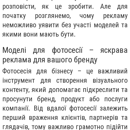
розповісти, як це зробити. Але для
початку розглянемо, чому рекламу
неможливо уявити без участі моделей та
якими вони мають бути.
Моделі для фотосесії – яскрава
реклама для вашого бренду
Фотосесія для бізнесу – це важливий
інструмент для створення візуального
контенту, який допомагає підкреслити та
просунути бренд, продукт або послуги
компанії. Від вдалої фотосесії залежить
перший враження клієнтів, партнерів та
глядачів, тому важливо грамотно підійти