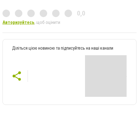
0,0
Авторизуйтесь
, щоб оцінити
Діліться цією новиною та підписуйтесь на наші канали