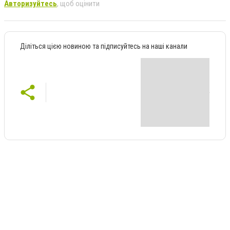
Авторизуйтесь
, щоб оцінити
Діліться цією новиною та підписуйтесь на наші канали