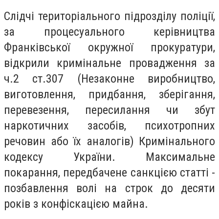
Слідчі територіального підрозділу поліції,
за процесуального керівництва
Франківської окружної прокуратури,
відкрили кримінальне провадження за
ч.2 ст.307 (Незаконне виробництво,
виготовлення, придбання, зберігання,
перевезення, пересилання чи збут
наркотичних засобів, психотропних
речовин або їх аналогів) Кримінального
кодексу України. Максимальне
покарання, передбачене санкцією статті -
позбавлення волі на строк до десяти
років з конфіскацією майна.