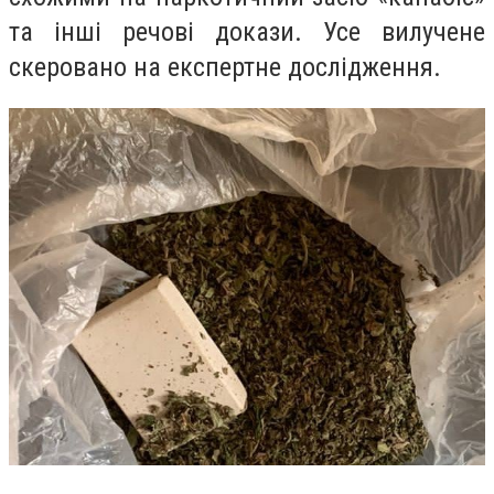
та інші речові докази. Усе вилучене
скеровано на експертне дослідження.