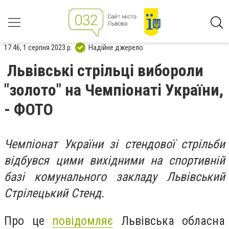
17:46, 1 серпня 2023 р.
Надійне джерело
Львівські стрільці вибороли
"золото" на Чемпіонаті України,
- ФОТО
Чемпіонат України зі стендової стрільби
відбувся цими вихідними на спортивній
базі комунального закладу Львівський
Стрілецький Стенд.
Про це
повідомляє
Львівська обласна