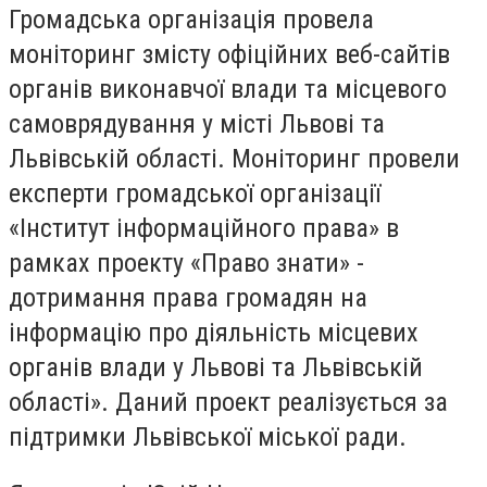
Громадська організація провела
моніторинг змісту офіційних веб-сайтів
органів виконавчої влади та місцевого
самоврядування у місті Львові та
Львівській області. Моніторинг провели
експерти громадської організації
«Інститут інформаційного права» в
рамках проекту «Право знати» -
дотримання права громадян на
інформацію про діяльність місцевих
органів влади у Львові та Львівській
області». Даний проект реалізується за
підтримки Львівської міської ради.