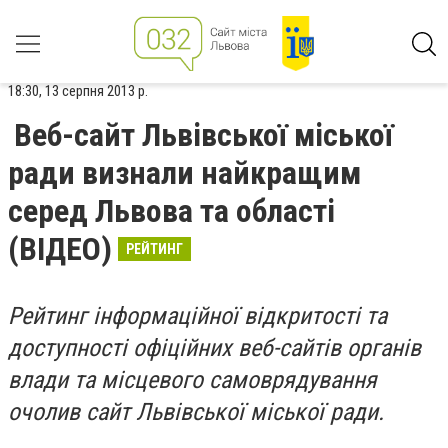
18:30, 13 серпня 2013 р.
Веб-сайт Львівської міської
ради визнали найкращим
серед Львова та області
(ВІДЕО)
РЕЙТИНГ
Рейтинг інформаційної відкритості та
доступності офіційних веб-сайтів органів
влади та місцевого самоврядування
очолив сайт Львівської міської ради.