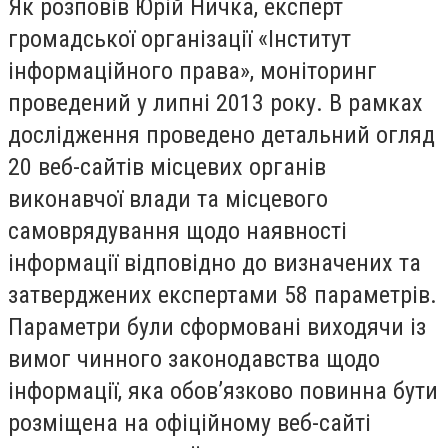
Як розповів Юрій Ничка, експерт
громадської організації «Інститут
інформаційного права», моніторинг
проведений у липні 2013 року. В рамках
дослідження проведено детальний огляд
20 веб-сайтів місцевих органів
виконавчої влади та місцевого
самоврядування щодо наявності
інформації відповідно до визначених та
затверджених експертами 58 параметрів.
Параметри були сформовані виходячи із
вимог чинного законодавства щодо
інформації, яка обов’язково повинна бути
розміщена на офіційному веб-сайті