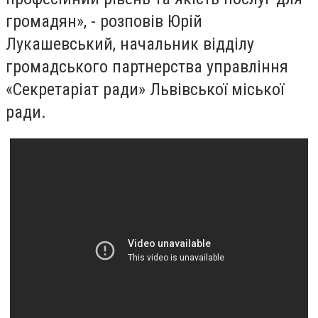
громадян», - розповів Юрій
Лукашевський, начальник відділу
громадського партнерства управління
«Секретаріат ради» Львівської міської
ради.