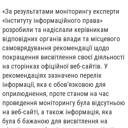
«За результатами моніторингу експерти
«Інституту інформаційного права»
розробили та надіслали керівникам
відповідних органів влади та місцевого
самоврядування рекомендації щодо
покращення висвітлення своєї діяльності
на сторінках офіційної веб-сайтів. У
рекомендаціях зазначено перелік
інформації, яка є обов’язковою для
оприлюднення, проте станом на час
проведення моніторингу була відсутньою
на веб-сайті, а також інформація, яка
була б бажаною для висвітлення на