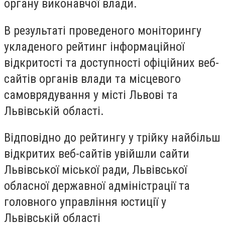
органу виконавчої влади.
В результаті проведеного моніторингу
укладеного рейтинг інформаційної
відкритості та доступності офіційних веб-
сайтів органів влади та місцевого
самоврядування у місті Львові та
Львівській області.
Відповідно до рейтингу у трійку найбільш
відкритих веб-сайтів увійшли сайти
Львівської міської ради, Львівської
обласної державної адміністрації та
головного управління юстиції у
Львівській області