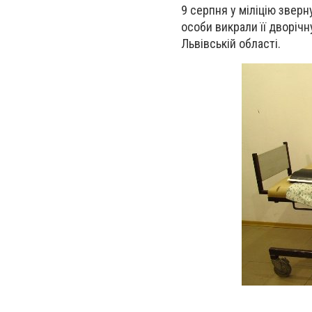
9 серпня у міліцію звер
особи викрали її дворічн
Львівській області.