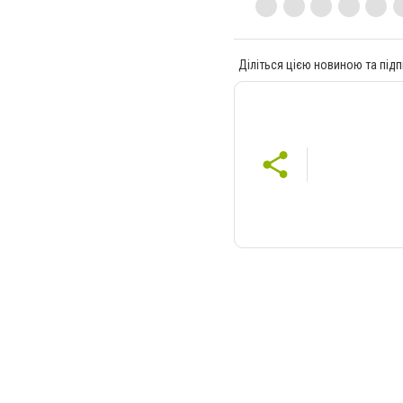
Діліться цією новиною та підп